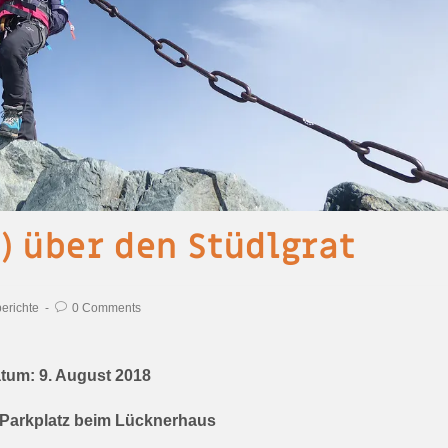
) über den Stüdlgrat
erichte
0 Comments
tum: 9. August 2018
: Parkplatz beim Lücknerhaus