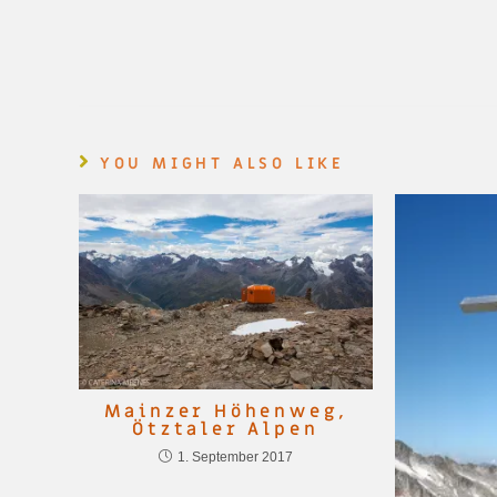
YOU MIGHT ALSO LIKE
Mainzer Höhenweg,
Ötztaler Alpen
1. September 2017