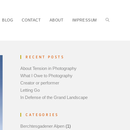
BLOG
CONTACT
ABOUT
IMPRESSUM
RECENT POSTS
About Tension in Photography
What I Owe to Photography
Creator or performer
Letting Go
In Defense of the Grand Landscape
CATEGORIES
Berchtesgadener Alpen
(1)