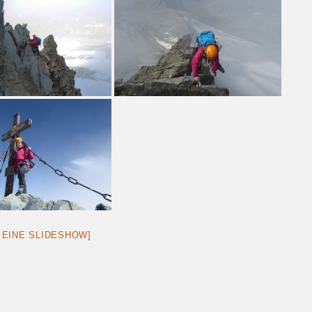
 EINE SLIDESHOW]