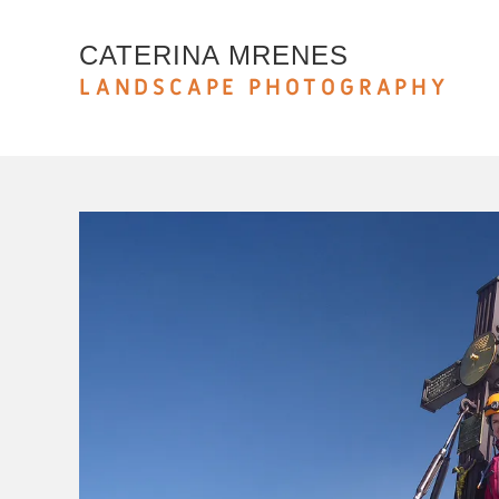
CATERINA MRENES
LANDSCAPE PHOTOGRAPHY