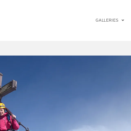
GALLERIES