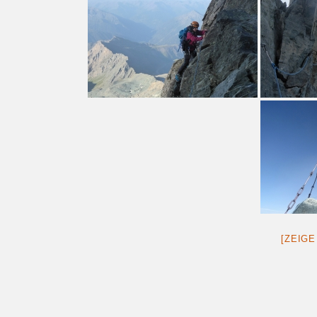
[ZEIGE